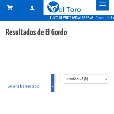
PUNTO DE VENTA OFICIAL DE SELAE - Desde 1996 en
Resultados de El Gordo
-
Consulta los resultados
+