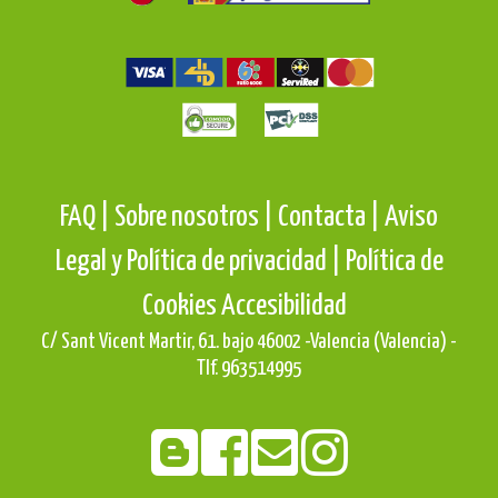
FAQ |
Sobre nosotros |
Contacta |
Aviso
Legal y Política de privacidad |
Política de
Cookies
Accesibilidad
C/ Sant Vicent Martir, 61. bajo 46002 -Valencia (Valencia) -
Tlf. 963514995