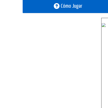
Cómo Jugar