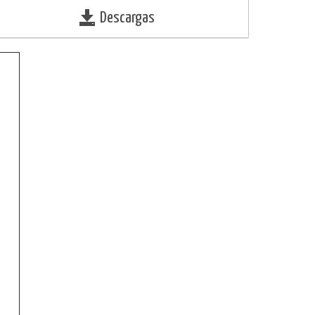
Descargas