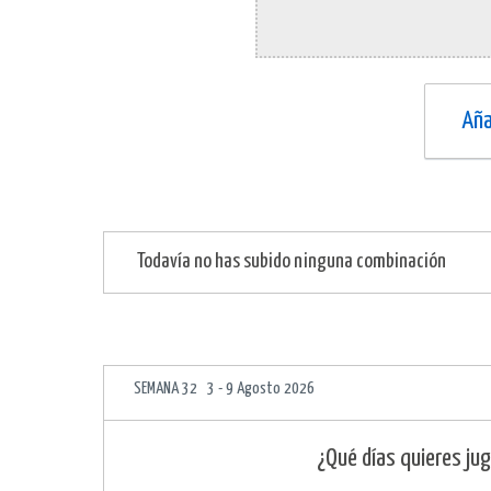
Aña
Todavía no has subido ninguna combinación
SEMANA 32 3 - 9 Agosto 2026
¿Qué días quieres jug