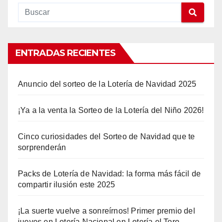
ENTRADAS RECIENTES
Anuncio del sorteo de la Lotería de Navidad 2025
¡Ya a la venta la Sorteo de la Lotería del Niño 2026!
Cinco curiosidades del Sorteo de Navidad que te
sorprenderán
Packs de Lotería de Navidad: la forma más fácil de
compartir ilusión este 2025
¡La suerte vuelve a sonreírnos! Primer premio del
jueves en Lotería Nacional en Lotería el Toro