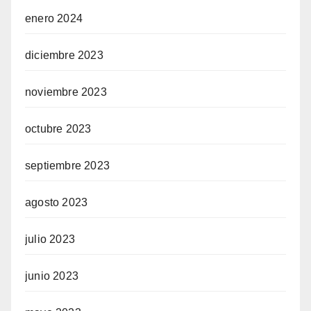
enero 2024
diciembre 2023
noviembre 2023
octubre 2023
septiembre 2023
agosto 2023
julio 2023
junio 2023