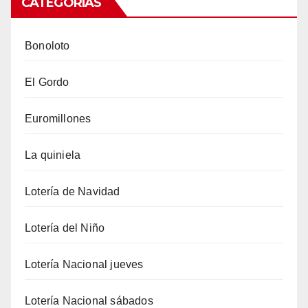
CATEGORÍAS
Bonoloto
El Gordo
Euromillones
La quiniela
Lotería de Navidad
Lotería del Niño
Lotería Nacional jueves
Lotería Nacional sábados