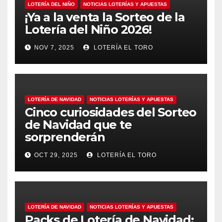
LOTERÍA DEL NIÑO
NOTICIAS LOTERÍAS Y APUESTAS
¡Ya a la venta la Sorteo de la
Lotería del Niño 2026!
NOV 7, 2025
LOTERÍA EL TORO
LOTERÍA DE NAVIDAD
NOTICIAS LOTERÍAS Y APUESTAS
Cinco curiosidades del Sorteo
de Navidad que te
sorprenderán
OCT 29, 2025
LOTERÍA EL TORO
LOTERÍA DE NAVIDAD
NOTICIAS LOTERÍAS Y APUESTAS
Packs de Lotería de Navidad: