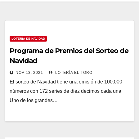
LOTERÍA DE NAVIDAD
Programa de Premios del Sorteo de
Navidad
NOV 13, 2021
LOTERÍA EL TORO
El sorteo de Navidad tiene una emisión de 100.000
números con 172 series de diez décimos cada una.
Uno de los grandes…