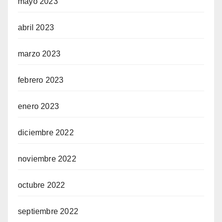
mayo 2023
abril 2023
marzo 2023
febrero 2023
enero 2023
diciembre 2022
noviembre 2022
octubre 2022
septiembre 2022