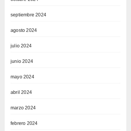
septiembre 2024
agosto 2024
julio 2024
junio 2024
mayo 2024
abril 2024
marzo 2024
febrero 2024