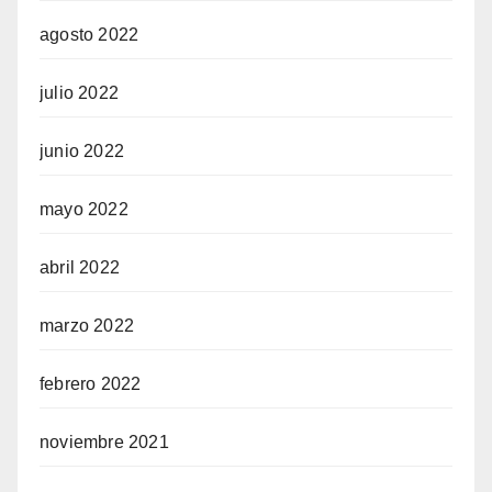
agosto 2022
julio 2022
junio 2022
mayo 2022
abril 2022
marzo 2022
febrero 2022
noviembre 2021