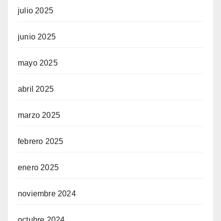
julio 2025
junio 2025
mayo 2025
abril 2025
marzo 2025
febrero 2025
enero 2025
noviembre 2024
octubre 2024