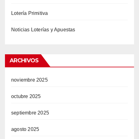
Lotería Primitiva
Noticias Loterías y Apuestas
ARCHIVOS
noviembre 2025
octubre 2025
septiembre 2025
agosto 2025