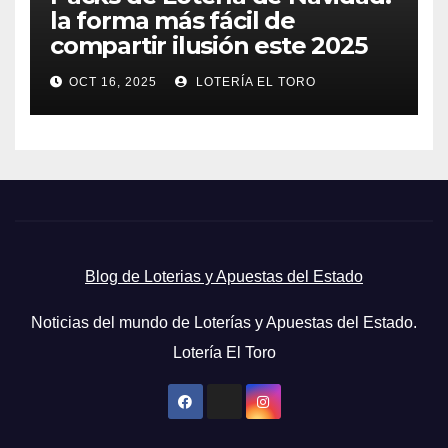
la forma más fácil de
compartir ilusión este 2025
OCT 16, 2025
LOTERÍA EL TORO
Blog de Loterias y Apuestas del Estado
Noticias del mundo de Loterías y Apuestas del Estado.
Lotería El Toro