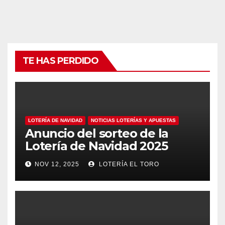
TE HAS PERDIDO
LOTERÍA DE NAVIDAD
NOTICIAS LOTERÍAS Y APUESTAS
Anuncio del sorteo de la
Lotería de Navidad 2025
NOV 12, 2025
LOTERÍA EL TORO