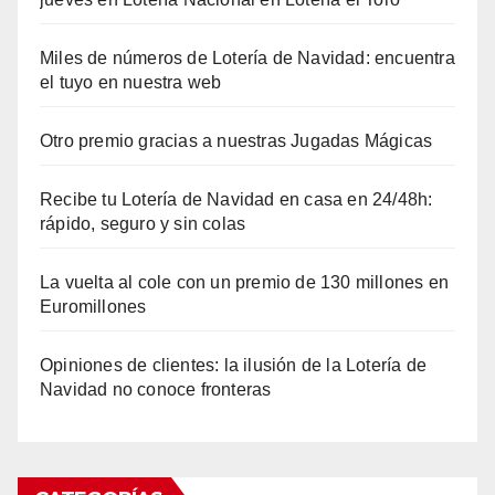
Miles de números de Lotería de Navidad: encuentra
el tuyo en nuestra web
Otro premio gracias a nuestras Jugadas Mágicas
Recibe tu Lotería de Navidad en casa en 24/48h:
rápido, seguro y sin colas
La vuelta al cole con un premio de 130 millones en
Euromillones
Opiniones de clientes: la ilusión de la Lotería de
Navidad no conoce fronteras