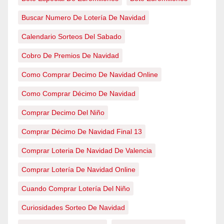
Buscar Numero De Lotería De Navidad
Calendario Sorteos Del Sabado
Cobro De Premios De Navidad
Como Comprar Decimo De Navidad Online
Como Comprar Décimo De Navidad
Comprar Decimo Del Niño
Comprar Décimo De Navidad Final 13
Comprar Loteria De Navidad De Valencia
Comprar Lotería De Navidad Online
Cuando Comprar Lotería Del Niño
Curiosidades Sorteo De Navidad