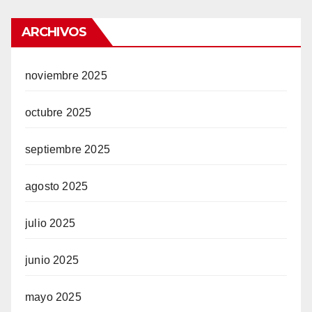
ARCHIVOS
noviembre 2025
octubre 2025
septiembre 2025
agosto 2025
julio 2025
junio 2025
mayo 2025