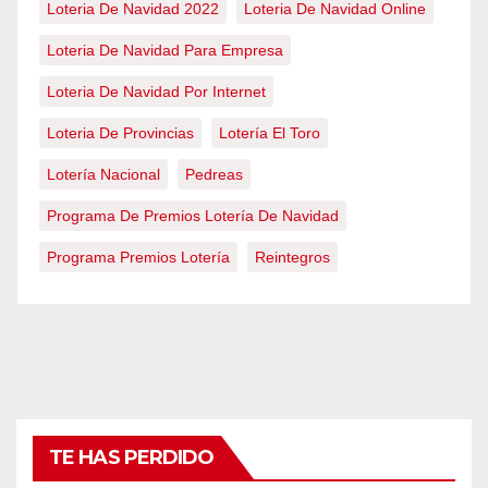
Loteria De Navidad 2022
Loteria De Navidad Online
Loteria De Navidad Para Empresa
Loteria De Navidad Por Internet
Loteria De Provincias
Lotería El Toro
Lotería Nacional
Pedreas
Programa De Premios Lotería De Navidad
Programa Premios Lotería
Reintegros
TE HAS PERDIDO