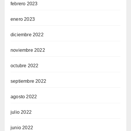
febrero 2023
enero 2023
diciembre 2022
noviembre 2022
octubre 2022
septiembre 2022
agosto 2022
julio 2022
junio 2022