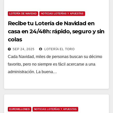
LOTERÍA DE NAVIDAD
NOTICIAS LOTERÍAS Y APUESTAS
Recibe tu Lotería de Navidad en
casa en 24/48h: rápido, seguro y sin
colas
SEP 24, 2025
LOTERÍA EL TORO
Cada Navidad, miles de personas buscan su décimo
favorito, pero no siempre es fácil acercarse a una
administración. La buena…
EUROMILLONES
NOTICIAS LOTERÍAS Y APUESTAS