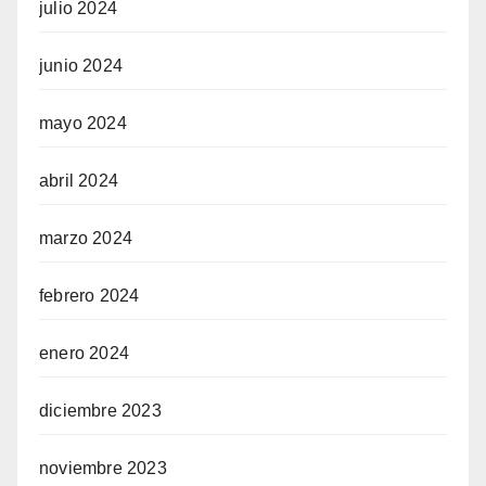
julio 2024
junio 2024
mayo 2024
abril 2024
marzo 2024
febrero 2024
enero 2024
diciembre 2023
noviembre 2023