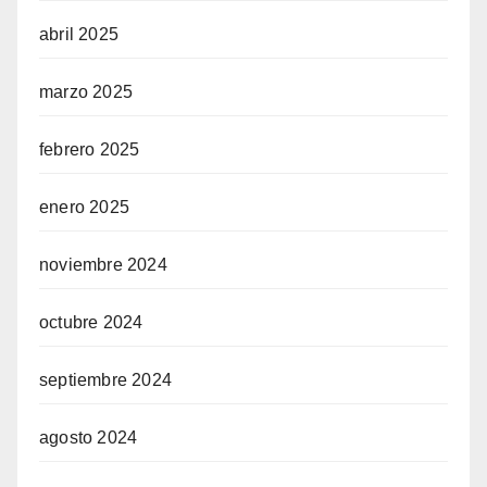
abril 2025
marzo 2025
febrero 2025
enero 2025
noviembre 2024
octubre 2024
septiembre 2024
agosto 2024