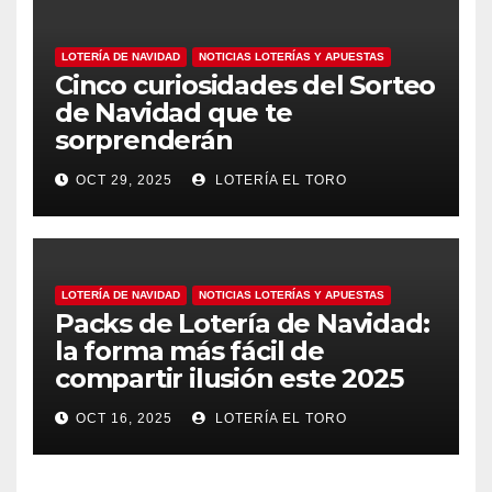
LOTERÍA DE NAVIDAD
NOTICIAS LOTERÍAS Y APUESTAS
Cinco curiosidades del Sorteo
de Navidad que te
sorprenderán
OCT 29, 2025
LOTERÍA EL TORO
LOTERÍA DE NAVIDAD
NOTICIAS LOTERÍAS Y APUESTAS
Packs de Lotería de Navidad:
la forma más fácil de
compartir ilusión este 2025
OCT 16, 2025
LOTERÍA EL TORO