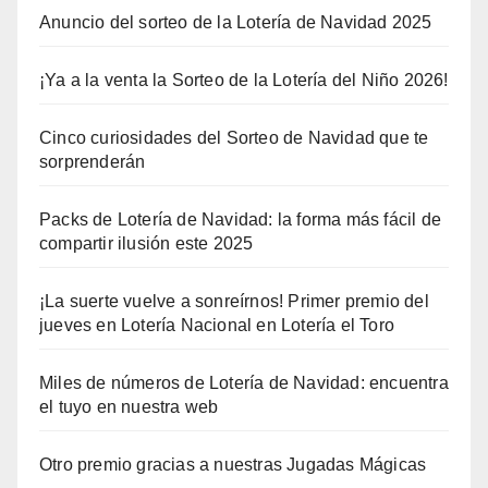
Anuncio del sorteo de la Lotería de Navidad 2025
¡Ya a la venta la Sorteo de la Lotería del Niño 2026!
Cinco curiosidades del Sorteo de Navidad que te
sorprenderán
Packs de Lotería de Navidad: la forma más fácil de
compartir ilusión este 2025
¡La suerte vuelve a sonreírnos! Primer premio del
jueves en Lotería Nacional en Lotería el Toro
Miles de números de Lotería de Navidad: encuentra
el tuyo en nuestra web
Otro premio gracias a nuestras Jugadas Mágicas