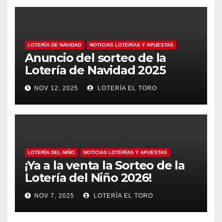
LOTERÍA DE NAVIDAD
NOTICIAS LOTERÍAS Y APUESTAS
Anuncio del sorteo de la
Lotería de Navidad 2025
NOV 12, 2025
LOTERÍA EL TORO
LOTERÍA DEL NIÑO
NOTICIAS LOTERÍAS Y APUESTAS
¡Ya a la venta la Sorteo de la
Lotería del Niño 2026!
NOV 7, 2025
LOTERÍA EL TORO