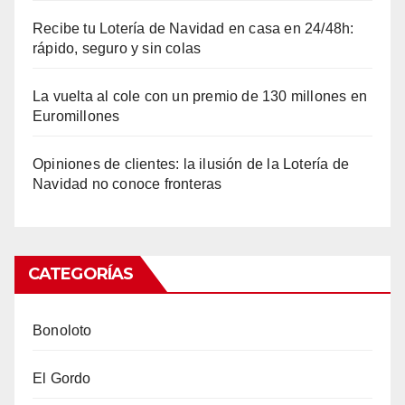
Recibe tu Lotería de Navidad en casa en 24/48h:
rápido, seguro y sin colas
La vuelta al cole con un premio de 130 millones en
Euromillones
Opiniones de clientes: la ilusión de la Lotería de
Navidad no conoce fronteras
CATEGORÍAS
Bonoloto
El Gordo