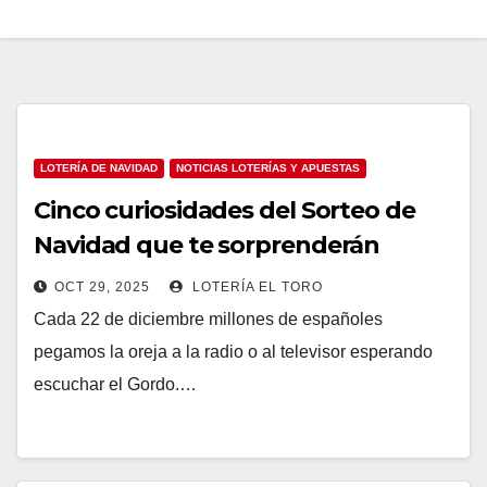
LOTERÍA DE NAVIDAD
NOTICIAS LOTERÍAS Y APUESTAS
Cinco curiosidades del Sorteo de
Navidad que te sorprenderán
OCT 29, 2025
LOTERÍA EL TORO
Cada 22 de diciembre millones de españoles
pegamos la oreja a la radio o al televisor esperando
escuchar el Gordo.…