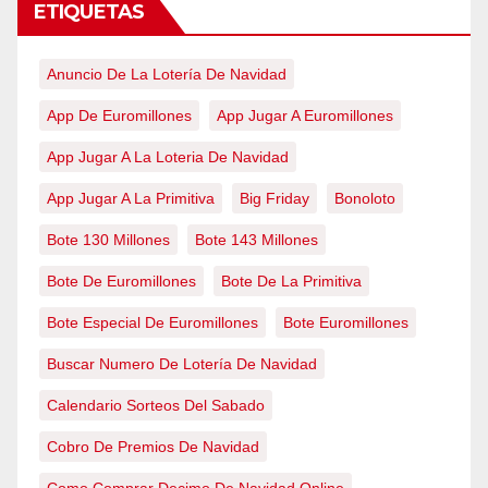
ETIQUETAS
Anuncio De La Lotería De Navidad
App De Euromillones
App Jugar A Euromillones
App Jugar A La Loteria De Navidad
App Jugar A La Primitiva
Big Friday
Bonoloto
Bote 130 Millones
Bote 143 Millones
Bote De Euromillones
Bote De La Primitiva
Bote Especial De Euromillones
Bote Euromillones
Buscar Numero De Lotería De Navidad
Calendario Sorteos Del Sabado
Cobro De Premios De Navidad