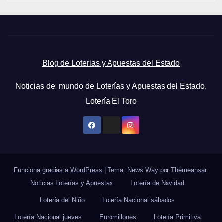
Blog de Loterias y Apuestas del Estado
Noticias del mundo de Loterías y Apuestas del Estado.
Lotería El Toro
Funciona gracias a WordPress
|
Tema: News Way por
Themeansar
.
Noticias Loterías y Apuestas
Lotería de Navidad
Lotería del Niño
Lotería Nacional sábados
Lotería Nacional jueves
Euromillones
Lotería Primitiva