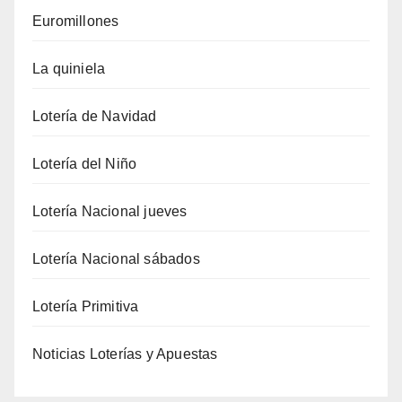
Euromillones
La quiniela
Lotería de Navidad
Lotería del Niño
Lotería Nacional jueves
Lotería Nacional sábados
Lotería Primitiva
Noticias Loterías y Apuestas