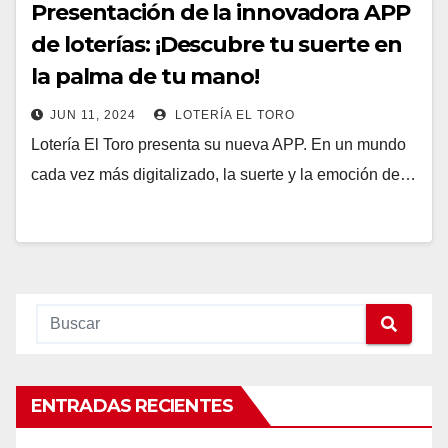
Presentación de la innovadora APP
de loterías: ¡Descubre tu suerte en
la palma de tu mano!
JUN 11, 2024
LOTERÍA EL TORO
Lotería El Toro presenta su nueva APP. En un mundo
cada vez más digitalizado, la suerte y la emoción de…
ENTRADAS RECIENTES