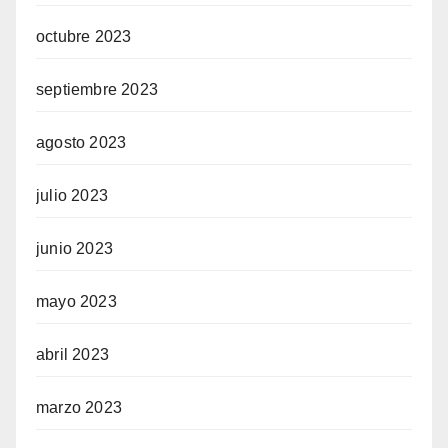
octubre 2023
septiembre 2023
agosto 2023
julio 2023
junio 2023
mayo 2023
abril 2023
marzo 2023