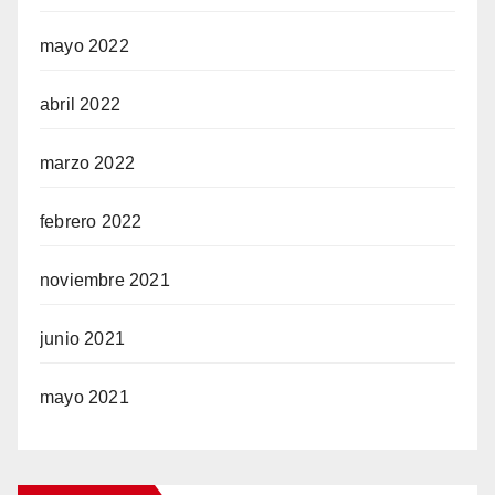
mayo 2022
abril 2022
marzo 2022
febrero 2022
noviembre 2021
junio 2021
mayo 2021