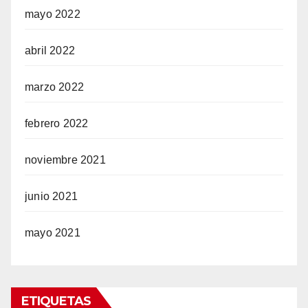
mayo 2022
abril 2022
marzo 2022
febrero 2022
noviembre 2021
junio 2021
mayo 2021
ETIQUETAS