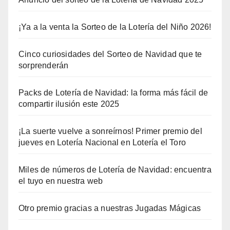
¡Ya a la venta la Sorteo de la Lotería del Niño 2026!
Cinco curiosidades del Sorteo de Navidad que te
sorprenderán
Packs de Lotería de Navidad: la forma más fácil de
compartir ilusión este 2025
¡La suerte vuelve a sonreírnos! Primer premio del
jueves en Lotería Nacional en Lotería el Toro
Miles de números de Lotería de Navidad: encuentra
el tuyo en nuestra web
Otro premio gracias a nuestras Jugadas Mágicas