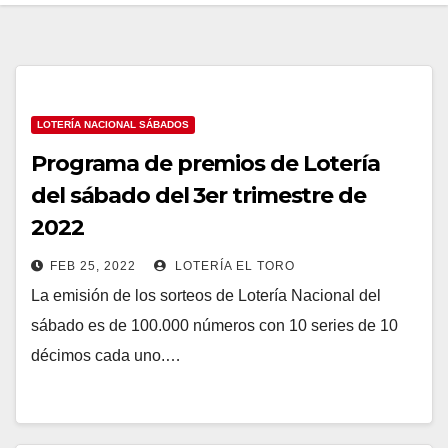
LOTERÍA NACIONAL SÁBADOS
Programa de premios de Lotería
del sábado del 3er trimestre de
2022
FEB 25, 2022
LOTERÍA EL TORO
La emisión de los sorteos de Lotería Nacional del
sábado es de 100.000 números con 10 series de 10
décimos cada uno.…