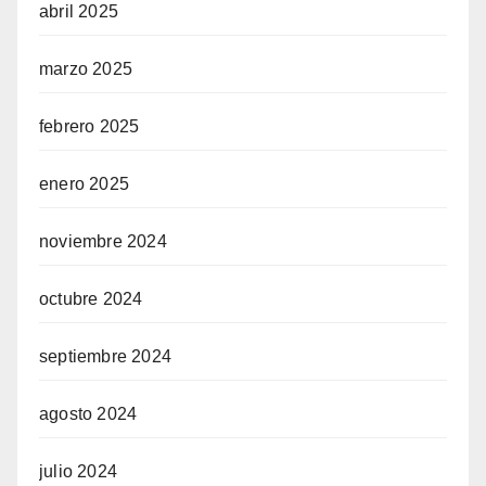
abril 2025
marzo 2025
febrero 2025
enero 2025
noviembre 2024
octubre 2024
septiembre 2024
agosto 2024
julio 2024