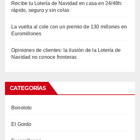
Recibe tu Lotería de Navidad en casa en 24/48h:
rápido, seguro y sin colas
La vuelta al cole con un premio de 130 millones en
Euromillones
Opiniones de clientes: la ilusión de la Lotería de
Navidad no conoce fronteras
CATEGORÍAS
Bonoloto
El Gordo