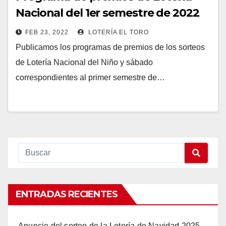
Nacional del 1er semestre de 2022
FEB 23, 2022
LOTERÍA EL TORO
Publicamos los programas de premios de los sorteos
de Lotería Nacional del Niño y sábado
correspondientes al primer semestre de…
ENTRADAS RECIENTES
Anuncio del sorteo de la Lotería de Navidad 2025