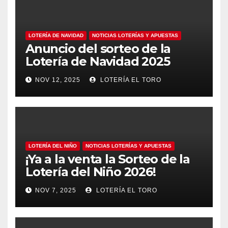
LOTERÍA DE NAVIDAD
NOTICIAS LOTERÍAS Y APUESTAS
Anuncio del sorteo de la
Lotería de Navidad 2025
NOV 12, 2025
LOTERÍA EL TORO
LOTERÍA DEL NIÑO
NOTICIAS LOTERÍAS Y APUESTAS
¡Ya a la venta la Sorteo de la
Lotería del Niño 2026!
NOV 7, 2025
LOTERÍA EL TORO