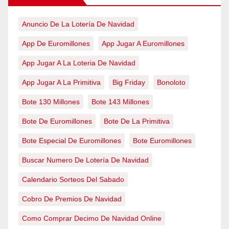
Anuncio De La Lotería De Navidad
App De Euromillones
App Jugar A Euromillones
App Jugar A La Loteria De Navidad
App Jugar A La Primitiva
Big Friday
Bonoloto
Bote 130 Millones
Bote 143 Millones
Bote De Euromillones
Bote De La Primitiva
Bote Especial De Euromillones
Bote Euromillones
Buscar Numero De Lotería De Navidad
Calendario Sorteos Del Sabado
Cobro De Premios De Navidad
Como Comprar Decimo De Navidad Online