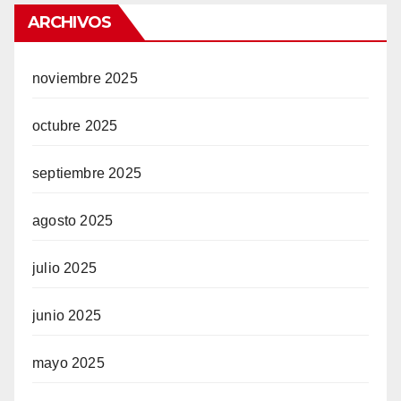
ARCHIVOS
noviembre 2025
octubre 2025
septiembre 2025
agosto 2025
julio 2025
junio 2025
mayo 2025