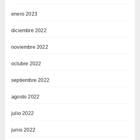
enero 2023
diciembre 2022
noviembre 2022
octubre 2022
septiembre 2022
agosto 2022
julio 2022
junio 2022