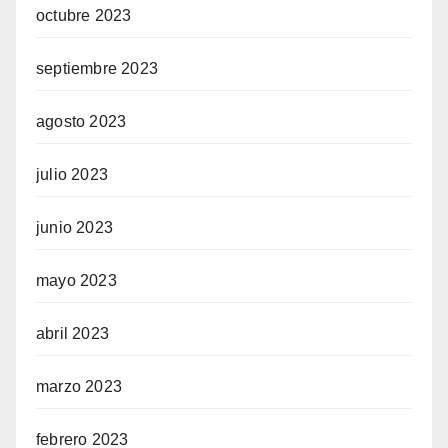
octubre 2023
septiembre 2023
agosto 2023
julio 2023
junio 2023
mayo 2023
abril 2023
marzo 2023
febrero 2023