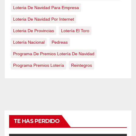
Loteria De Navidad Para Empresa
Loteria De Navidad Por Internet
Loteria De Provincias
Lotería El Toro
Lotería Nacional
Pedreas
Programa De Premios Lotería De Navidad
Programa Premios Lotería
Reintegros
TE HAS PERDIDO