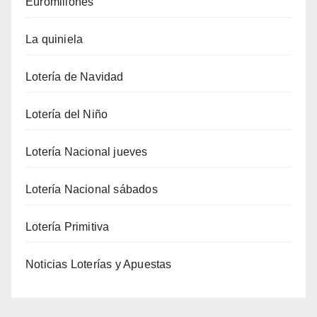
Euromillones
La quiniela
Lotería de Navidad
Lotería del Niño
Lotería Nacional jueves
Lotería Nacional sábados
Lotería Primitiva
Noticias Loterías y Apuestas