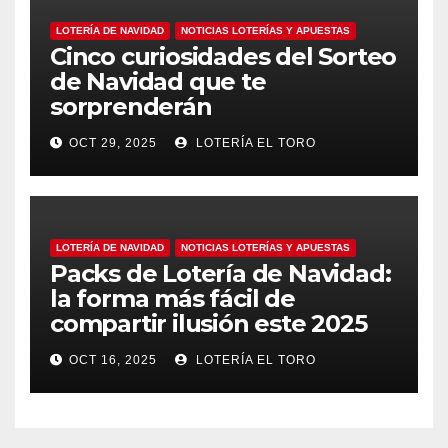
LOTERÍA DE NAVIDAD
NOTICIAS LOTERÍAS Y APUESTAS
Cinco curiosidades del Sorteo
de Navidad que te
sorprenderán
OCT 29, 2025
LOTERÍA EL TORO
LOTERÍA DE NAVIDAD
NOTICIAS LOTERÍAS Y APUESTAS
Packs de Lotería de Navidad:
la forma más fácil de
compartir ilusión este 2025
OCT 16, 2025
LOTERÍA EL TORO