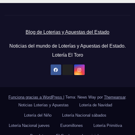
Blog de Loterias y Apuestas del Estado
Noticias del mundo de Loterías y Apuestas del Estado.
Lotería El Toro
Funciona gracias a WordPress
|
Tema: News Way por
Themeansar
.
Noticias Loterías y Apuestas
Lotería de Navidad
Lotería del Niño
Lotería Nacional sábados
Lotería Nacional jueves
Euromillones
Lotería Primitiva