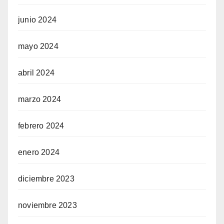
junio 2024
mayo 2024
abril 2024
marzo 2024
febrero 2024
enero 2024
diciembre 2023
noviembre 2023