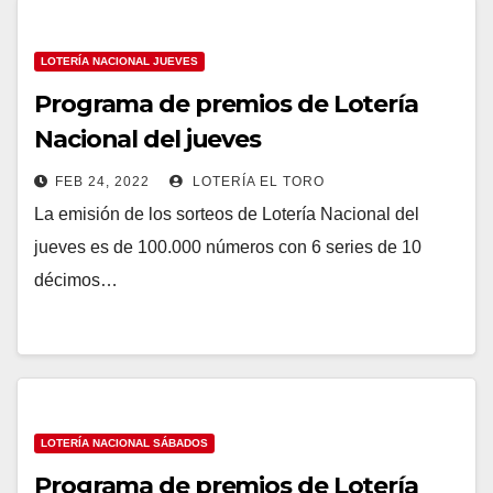
LOTERÍA NACIONAL JUEVES
Programa de premios de Lotería
Nacional del jueves
FEB 24, 2022
LOTERÍA EL TORO
La emisión de los sorteos de Lotería Nacional del
jueves es de 100.000 números con 6 series de 10
décimos…
LOTERÍA NACIONAL SÁBADOS
Programa de premios de Lotería