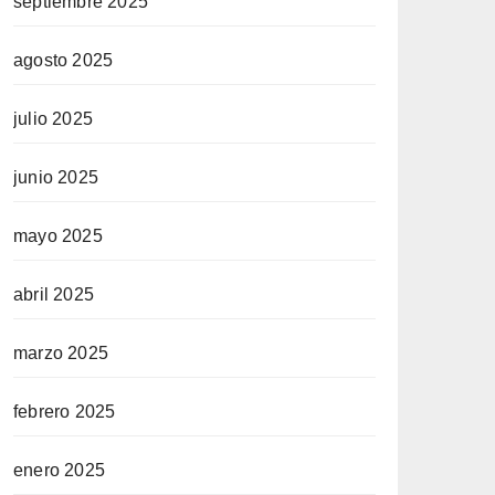
septiembre 2025
agosto 2025
julio 2025
junio 2025
mayo 2025
abril 2025
marzo 2025
febrero 2025
enero 2025