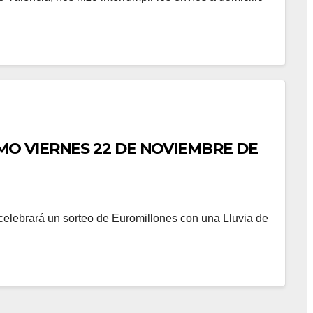
MO VIERNES 22 DE NOVIEMBRE DE
celebrará un sorteo de Euromillones con una Lluvia de