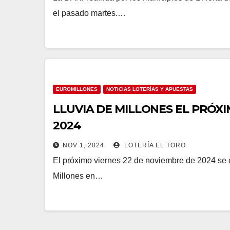
el pasado martes.…
EUROMILLONES
NOTICIAS LOTERÍAS Y APUESTAS
LLUVIA DE MILLONES EL PRÓXI
2024
NOV 1, 2024
LOTERÍA EL TORO
El próximo viernes 22 de noviembre de 2024 se 
Millones en…