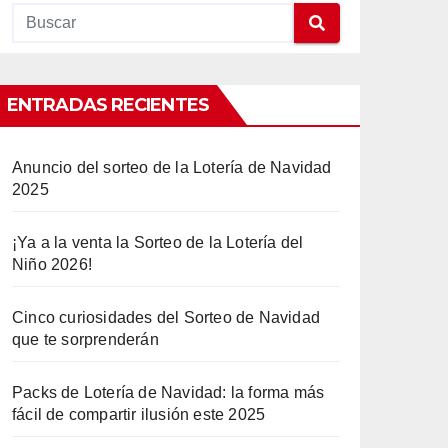
ENTRADAS RECIENTES
Anuncio del sorteo de la Lotería de Navidad
2025
¡Ya a la venta la Sorteo de la Lotería del
Niño 2026!
Cinco curiosidades del Sorteo de Navidad
que te sorprenderán
Packs de Lotería de Navidad: la forma más
fácil de compartir ilusión este 2025