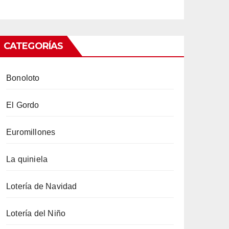
CATEGORÍAS
Bonoloto
El Gordo
Euromillones
La quiniela
Lotería de Navidad
Lotería del Niño