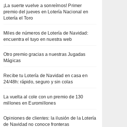
¡La suerte vuelve a sonreírnos! Primer
premio del jueves en Lotería Nacional en
Lotería el Toro
Miles de números de Lotería de Navidad:
encuentra el tuyo en nuestra web
Otro premio gracias a nuestras Jugadas
Mágicas
Recibe tu Lotería de Navidad en casa en
24/48h: rápido, seguro y sin colas
La vuelta al cole con un premio de 130
millones en Euromillones
Opiniones de clientes: la ilusión de la Lotería
de Navidad no conoce fronteras