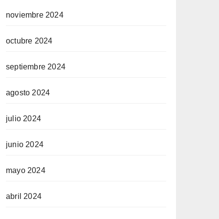
noviembre 2024
octubre 2024
septiembre 2024
agosto 2024
julio 2024
junio 2024
mayo 2024
abril 2024