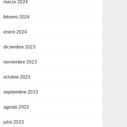
marzo 2024
febrero 2024
enero 2024
diciembre 2023
noviembre 2023
octubre 2023
septiembre 2023
agosto 2023
julio 2023