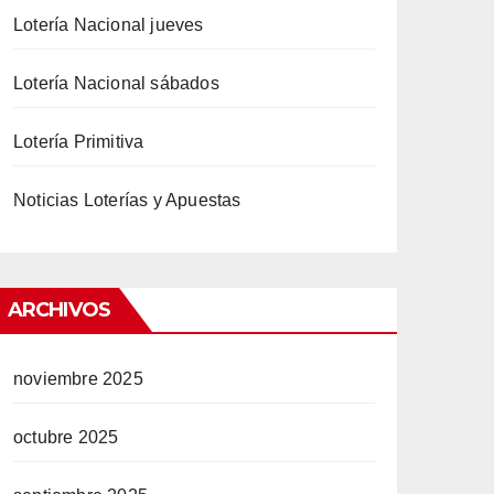
Lotería Nacional jueves
Lotería Nacional sábados
Lotería Primitiva
Noticias Loterías y Apuestas
ARCHIVOS
noviembre 2025
octubre 2025