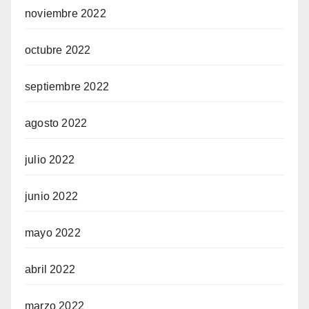
noviembre 2022
octubre 2022
septiembre 2022
agosto 2022
julio 2022
junio 2022
mayo 2022
abril 2022
marzo 2022