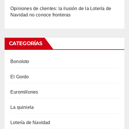
Opiniones de clientes: la ilusión de la Lotería de
Navidad no conoce fronteras
CATEGORÍAS
Bonoloto
El Gordo
Euromillones
La quiniela
Lotería de Navidad