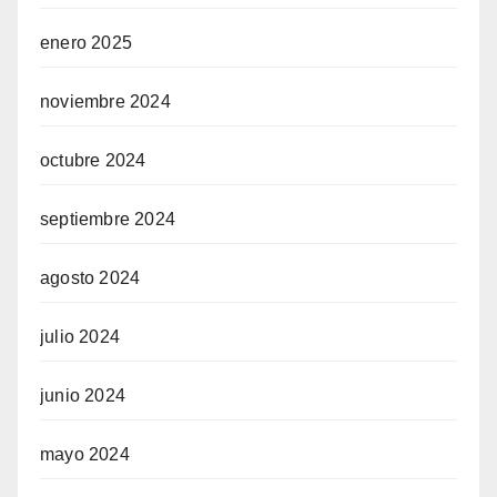
enero 2025
noviembre 2024
octubre 2024
septiembre 2024
agosto 2024
julio 2024
junio 2024
mayo 2024