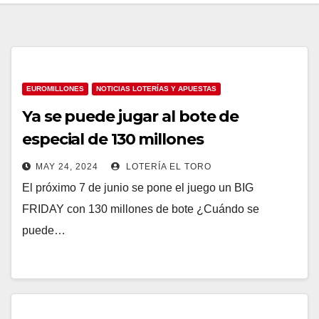
EUROMILLONES
NOTICIAS LOTERÍAS Y APUESTAS
Ya se puede jugar al bote de
especial de 130 millones
MAY 24, 2024
LOTERÍA EL TORO
El próximo 7 de junio se pone el juego un BIG
FRIDAY con 130 millones de bote ¿Cuándo se
puede…