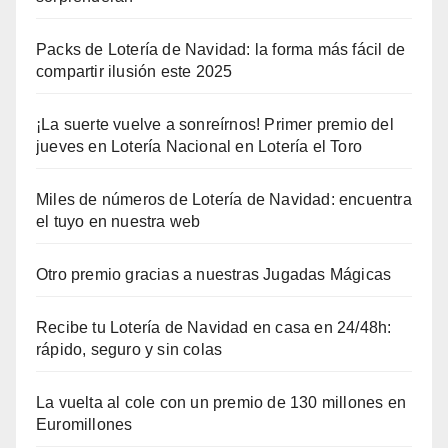
Packs de Lotería de Navidad: la forma más fácil de
compartir ilusión este 2025
¡La suerte vuelve a sonreírnos! Primer premio del
jueves en Lotería Nacional en Lotería el Toro
Miles de números de Lotería de Navidad: encuentra
el tuyo en nuestra web
Otro premio gracias a nuestras Jugadas Mágicas
Recibe tu Lotería de Navidad en casa en 24/48h:
rápido, seguro y sin colas
La vuelta al cole con un premio de 130 millones en
Euromillones