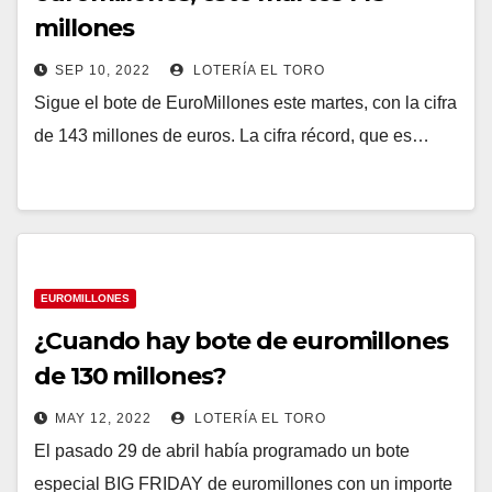
millones
SEP 10, 2022
LOTERÍA EL TORO
Sigue el bote de EuroMillones este martes, con la cifra
de 143 millones de euros. La cifra récord, que es…
EUROMILLONES
¿Cuando hay bote de euromillones
de 130 millones?
MAY 12, 2022
LOTERÍA EL TORO
El pasado 29 de abril había programado un bote
especial BIG FRIDAY de euromillones con un importe