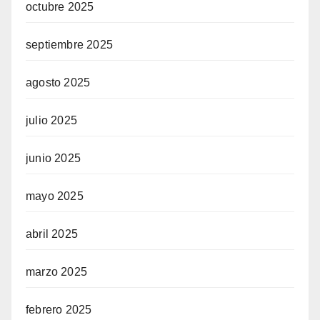
octubre 2025
septiembre 2025
agosto 2025
julio 2025
junio 2025
mayo 2025
abril 2025
marzo 2025
febrero 2025