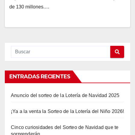
de 130 millones.…
ENTRADAS RECIENTES
Anuncio del sorteo de la Lotería de Navidad 2025
¡Ya a la venta la Sorteo de la Lotería del Niño 2026!
Cinco curiosidades del Sorteo de Navidad que te
sorprenderán