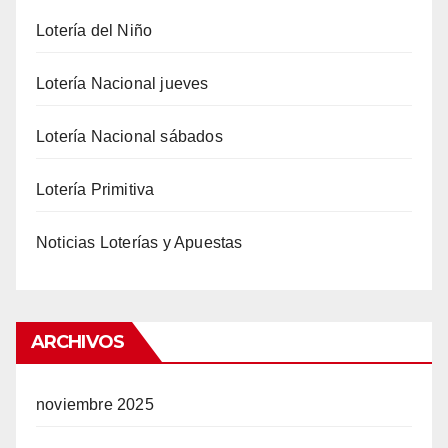
Lotería del Niño
Lotería Nacional jueves
Lotería Nacional sábados
Lotería Primitiva
Noticias Loterías y Apuestas
ARCHIVOS
noviembre 2025