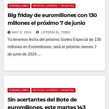
EUROMILLONES
NOTICIAS LOTERÍAS Y APUESTAS
Big friday de euromillones con 130
millones el próximo 7 de junio
MAY 8, 2024
LOTERÍA EL TORO
Ya tenemos fecha del próximo Sorteo Especial de 130
millones en Euromillones, será el próximo viernes 7
de junio de 2024.…
EUROMILLONES
NOTICIAS LOTERÍAS Y APUESTAS
Sin acertantes del Bote de
euromillones, este martes 143