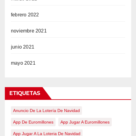
febrero 2022
noviembre 2021
junio 2021
mayo 2021
ETIQUETAS
Anuncio De La Lotería De Navidad
App De Euromillones
App Jugar A Euromillones
App Jugar A La Loteria De Navidad