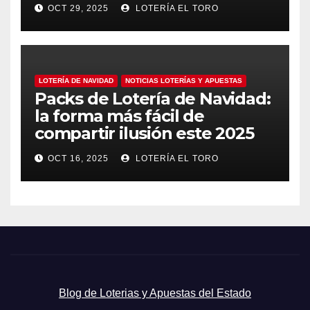
OCT 29, 2025
LOTERÍA EL TORO
LOTERÍA DE NAVIDAD
NOTICIAS LOTERÍAS Y APUESTAS
Packs de Lotería de Navidad:
la forma más fácil de
compartir ilusión este 2025
OCT 16, 2025
LOTERÍA EL TORO
Blog de Loterias y Apuestas del Estado