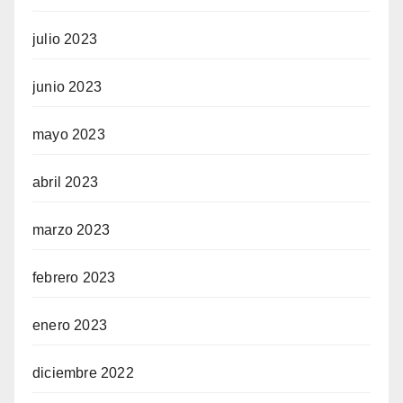
julio 2023
junio 2023
mayo 2023
abril 2023
marzo 2023
febrero 2023
enero 2023
diciembre 2022