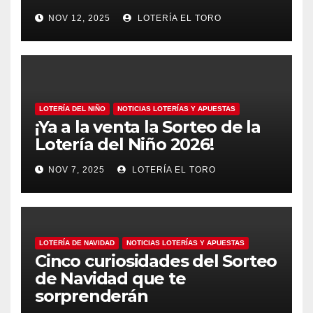
NOV 12, 2025
LOTERÍA EL TORO
LOTERÍA DEL NIÑO
NOTICIAS LOTERÍAS Y APUESTAS
¡Ya a la venta la Sorteo de la
Lotería del Niño 2026!
NOV 7, 2025
LOTERÍA EL TORO
LOTERÍA DE NAVIDAD
NOTICIAS LOTERÍAS Y APUESTAS
Cinco curiosidades del Sorteo
de Navidad que te
sorprenderán