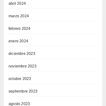
abril 2024
marzo 2024
febrero 2024
enero 2024
diciembre 2023
noviembre 2023
octubre 2023
septiembre 2023
agosto 2023