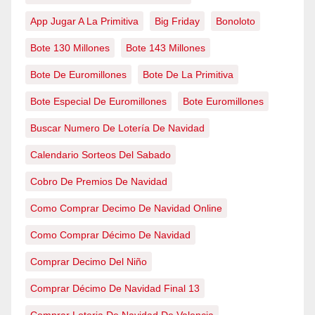
App Jugar A La Primitiva
Big Friday
Bonoloto
Bote 130 Millones
Bote 143 Millones
Bote De Euromillones
Bote De La Primitiva
Bote Especial De Euromillones
Bote Euromillones
Buscar Numero De Lotería De Navidad
Calendario Sorteos Del Sabado
Cobro De Premios De Navidad
Como Comprar Decimo De Navidad Online
Como Comprar Décimo De Navidad
Comprar Decimo Del Niño
Comprar Décimo De Navidad Final 13