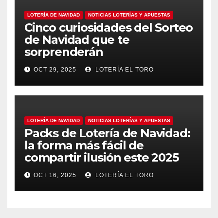
LOTERÍA DE NAVIDAD
NOTICIAS LOTERÍAS Y APUESTAS
Cinco curiosidades del Sorteo
de Navidad que te
sorprenderán
OCT 29, 2025
LOTERÍA EL TORO
LOTERÍA DE NAVIDAD
NOTICIAS LOTERÍAS Y APUESTAS
Packs de Lotería de Navidad:
la forma más fácil de
compartir ilusión este 2025
OCT 16, 2025
LOTERÍA EL TORO