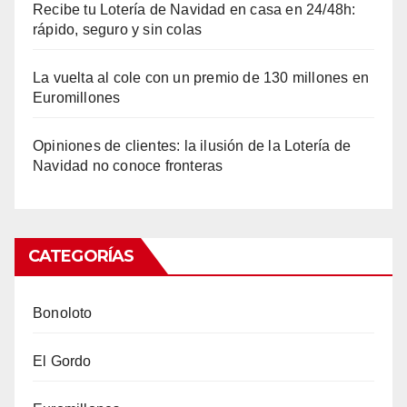
Recibe tu Lotería de Navidad en casa en 24/48h:
rápido, seguro y sin colas
La vuelta al cole con un premio de 130 millones en
Euromillones
Opiniones de clientes: la ilusión de la Lotería de
Navidad no conoce fronteras
CATEGORÍAS
Bonoloto
El Gordo