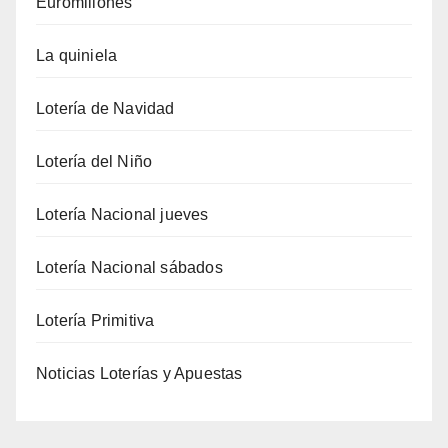
Euromillones
La quiniela
Lotería de Navidad
Lotería del Niño
Lotería Nacional jueves
Lotería Nacional sábados
Lotería Primitiva
Noticias Loterías y Apuestas