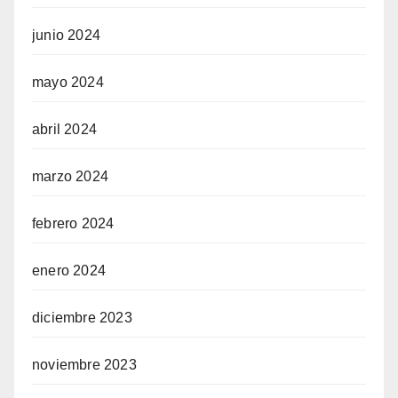
junio 2024
mayo 2024
abril 2024
marzo 2024
febrero 2024
enero 2024
diciembre 2023
noviembre 2023