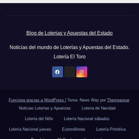
Blog de Loterias y Apuestas del Estado
Noticias del mundo de Loterías y Apuestas del Estado.
Lotería El Toro
Funciona gracias a WordPress
|
Tema: News Way por
Themeansar
.
Noticias Loterías y Apuestas
Lotería de Navidad
Lotería del Niño
Lotería Nacional sábados
Lotería Nacional jueves
Euromillones
Lotería Primitiva