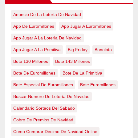
Anuncio De La Lotería De Navidad
App De Euromillones
App Jugar A Euromillones
App Jugar A La Loteria De Navidad
App Jugar A La Primitiva
Big Friday
Bonoloto
Bote 130 Millones
Bote 143 Millones
Bote De Euromillones
Bote De La Primitiva
Bote Especial De Euromillones
Bote Euromillones
Buscar Numero De Lotería De Navidad
Calendario Sorteos Del Sabado
Cobro De Premios De Navidad
Como Comprar Decimo De Navidad Online