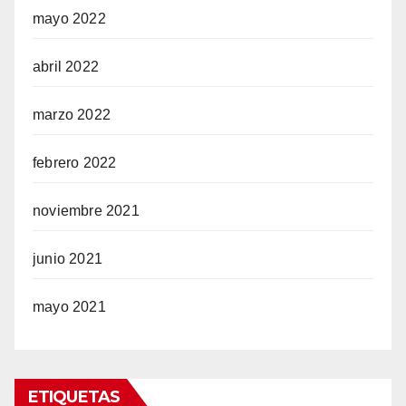
mayo 2022
abril 2022
marzo 2022
febrero 2022
noviembre 2021
junio 2021
mayo 2021
ETIQUETAS