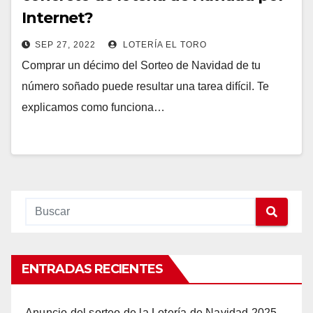
Internet?
SEP 27, 2022
LOTERÍA EL TORO
Comprar un décimo del Sorteo de Navidad de tu
número soñado puede resultar una tarea difícil. Te
explicamos como funciona…
ENTRADAS RECIENTES
Anuncio del sorteo de la Lotería de Navidad 2025