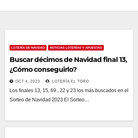
LOTERÍA DE NAVIDAD
NOTICIAS LOTERÍAS Y APUESTAS
Buscar décimos de Navidad final 13,
¿Cómo conseguirlo?
OCT 4, 2023
LOTERÍA EL TORO
Los finales 13, 15, 69 , 22 y 23 los más buscados en el
Sorteo de Navidad 2023 El Sorteo…