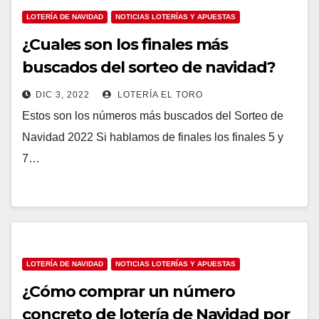
LOTERÍA DE NAVIDAD
NOTICIAS LOTERÍAS Y APUESTAS
¿Cuales son los finales más
buscados del sorteo de navidad?
DIC 3, 2022
LOTERÍA EL TORO
Estos son los números más buscados del Sorteo de
Navidad 2022 Si hablamos de finales los finales 5 y
7…
LOTERÍA DE NAVIDAD
NOTICIAS LOTERÍAS Y APUESTAS
¿Cómo comprar un número
concreto de lotería de Navidad por