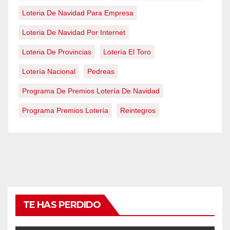
Loteria De Navidad Para Empresa
Loteria De Navidad Por Internet
Loteria De Provincias
Lotería El Toro
Lotería Nacional
Pedreas
Programa De Premios Lotería De Navidad
Programa Premios Lotería
Reintegros
TE HAS PERDIDO