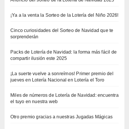
¡Ya a la venta la Sorteo de la Lotería del Niño 2026!
Cinco curiosidades del Sorteo de Navidad que te
sorprenderán
Packs de Lotería de Navidad: la forma más fácil de
compartir ilusión este 2025
¡La suerte vuelve a sonreírnos! Primer premio del
jueves en Lotería Nacional en Lotería el Toro
Miles de números de Lotería de Navidad: encuentra
el tuyo en nuestra web
Otro premio gracias a nuestras Jugadas Mágicas