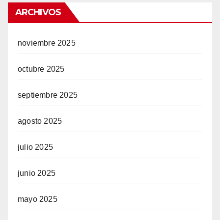
ARCHIVOS
noviembre 2025
octubre 2025
septiembre 2025
agosto 2025
julio 2025
junio 2025
mayo 2025