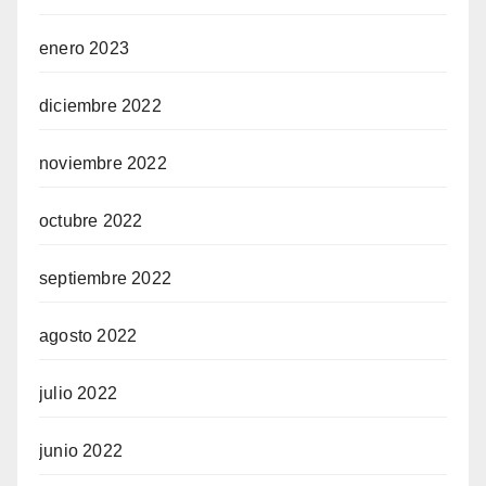
enero 2023
diciembre 2022
noviembre 2022
octubre 2022
septiembre 2022
agosto 2022
julio 2022
junio 2022