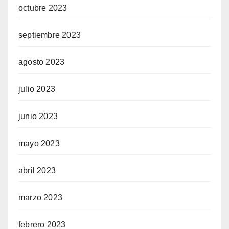
octubre 2023
septiembre 2023
agosto 2023
julio 2023
junio 2023
mayo 2023
abril 2023
marzo 2023
febrero 2023