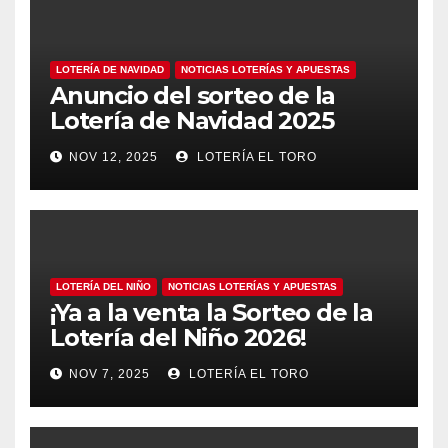
LOTERÍA DE NAVIDAD
NOTICIAS LOTERÍAS Y APUESTAS
Anuncio del sorteo de la
Lotería de Navidad 2025
NOV 12, 2025
LOTERÍA EL TORO
LOTERÍA DEL NIÑO
NOTICIAS LOTERÍAS Y APUESTAS
¡Ya a la venta la Sorteo de la
Lotería del Niño 2026!
NOV 7, 2025
LOTERÍA EL TORO