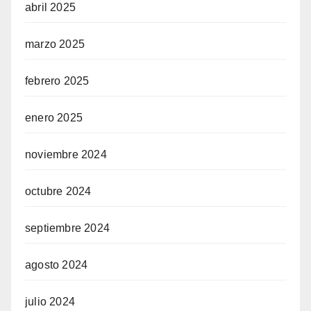
abril 2025
marzo 2025
febrero 2025
enero 2025
noviembre 2024
octubre 2024
septiembre 2024
agosto 2024
julio 2024