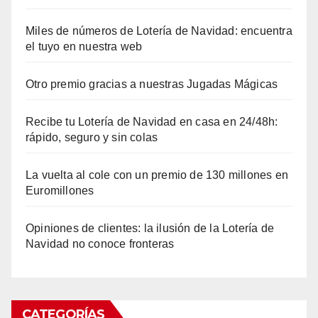
Miles de números de Lotería de Navidad: encuentra
el tuyo en nuestra web
Otro premio gracias a nuestras Jugadas Mágicas
Recibe tu Lotería de Navidad en casa en 24/48h:
rápido, seguro y sin colas
La vuelta al cole con un premio de 130 millones en
Euromillones
Opiniones de clientes: la ilusión de la Lotería de
Navidad no conoce fronteras
CATEGORÍAS