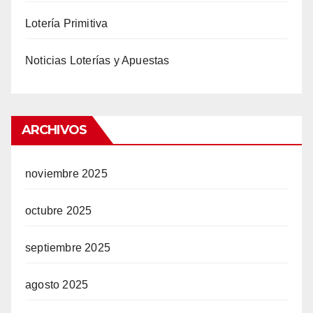
Lotería Primitiva
Noticias Loterías y Apuestas
ARCHIVOS
noviembre 2025
octubre 2025
septiembre 2025
agosto 2025