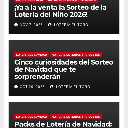
¡Ya a la venta la Sorteo de la
Lotería del Niño 2026!
NOV 7, 2025
LOTERÍA EL TORO
LOTERÍA DE NAVIDAD
NOTICIAS LOTERÍAS Y APUESTAS
Cinco curiosidades del Sorteo
de Navidad que te
sorprenderán
OCT 29, 2025
LOTERÍA EL TORO
LOTERÍA DE NAVIDAD
NOTICIAS LOTERÍAS Y APUESTAS
Packs de Lotería de Navidad: