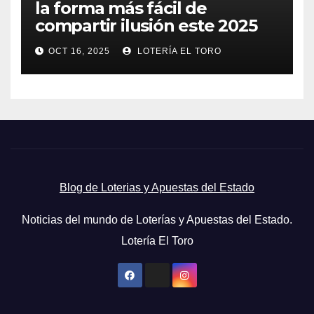
la forma más fácil de
compartir ilusión este 2025
OCT 16, 2025
LOTERÍA EL TORO
Blog de Loterias y Apuestas del Estado
Noticias del mundo de Loterías y Apuestas del Estado.
Lotería El Toro