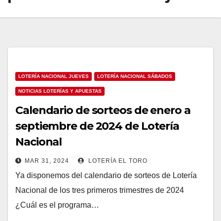
LOTERÍA NACIONAL JUEVES
LOTERÍA NACIONAL SÁBADOS
NOTICIAS LOTERÍAS Y APUESTAS
Calendario de sorteos de enero a
septiembre de 2024 de Lotería
Nacional
MAR 31, 2024
LOTERÍA EL TORO
Ya disponemos del calendario de sorteos de Lotería
Nacional de los tres primeros trimestres de 2024
¿Cuál es el programa…