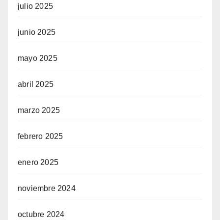
julio 2025
junio 2025
mayo 2025
abril 2025
marzo 2025
febrero 2025
enero 2025
noviembre 2024
octubre 2024