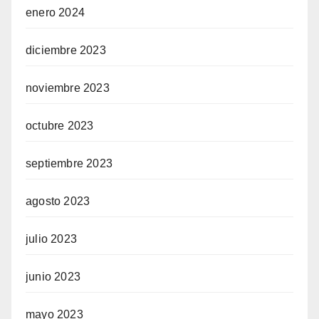
enero 2024
diciembre 2023
noviembre 2023
octubre 2023
septiembre 2023
agosto 2023
julio 2023
junio 2023
mayo 2023