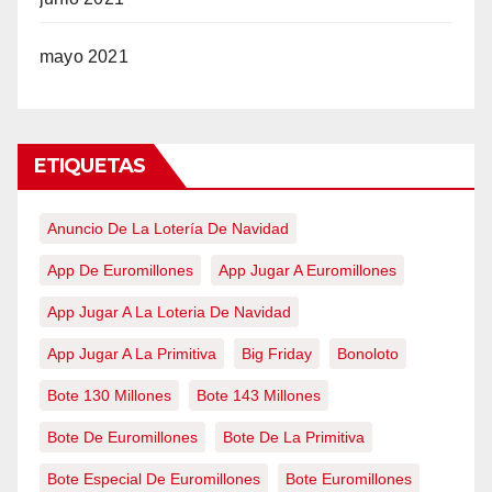
mayo 2021
ETIQUETAS
Anuncio De La Lotería De Navidad
App De Euromillones
App Jugar A Euromillones
App Jugar A La Loteria De Navidad
App Jugar A La Primitiva
Big Friday
Bonoloto
Bote 130 Millones
Bote 143 Millones
Bote De Euromillones
Bote De La Primitiva
Bote Especial De Euromillones
Bote Euromillones