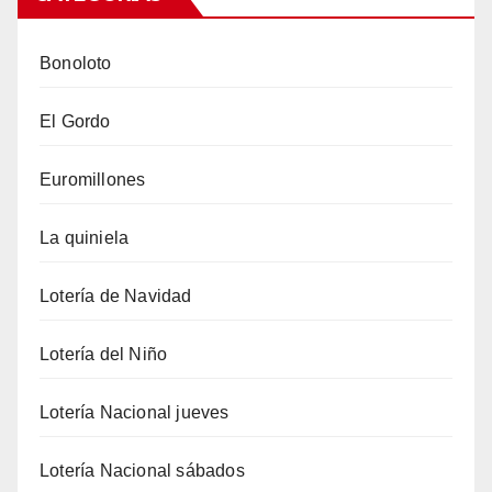
Bonoloto
El Gordo
Euromillones
La quiniela
Lotería de Navidad
Lotería del Niño
Lotería Nacional jueves
Lotería Nacional sábados