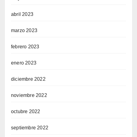
abril 2023
marzo 2023
febrero 2023
enero 2023
diciembre 2022
noviembre 2022
octubre 2022
septiembre 2022