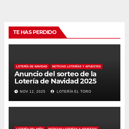
TE HAS PERDIDO
LOTERÍA DE NAVIDAD
NOTICIAS LOTERÍAS Y APUESTAS
Anuncio del sorteo de la
Lotería de Navidad 2025
NOV 12, 2025
LOTERÍA EL TORO
LOTERÍA DEL NIÑO
NOTICIAS LOTERÍAS Y APUESTAS