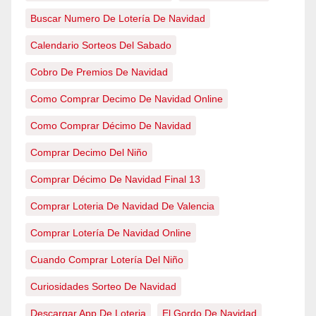
Buscar Numero De Lotería De Navidad
Calendario Sorteos Del Sabado
Cobro De Premios De Navidad
Como Comprar Decimo De Navidad Online
Como Comprar Décimo De Navidad
Comprar Decimo Del Niño
Comprar Décimo De Navidad Final 13
Comprar Loteria De Navidad De Valencia
Comprar Lotería De Navidad Online
Cuando Comprar Lotería Del Niño
Curiosidades Sorteo De Navidad
Descargar App De Loteria
El Gordo De Navidad