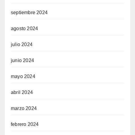
septiembre 2024
agosto 2024
julio 2024
junio 2024
mayo 2024
abril 2024
marzo 2024
febrero 2024