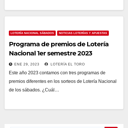
LOTERÍA NACIONAL SÁBADOS
NOTICIAS LOTERÍAS Y APUESTAS
Programa de premios de Lotería
Nacional 1er semestre 2023
ENE 29, 2023
LOTERÍA EL TORO
Este año 2023 contamos con tres programas de
premios diferentes en los sorteos de Lotería Nacional
de los sábados. ¿Cuál…