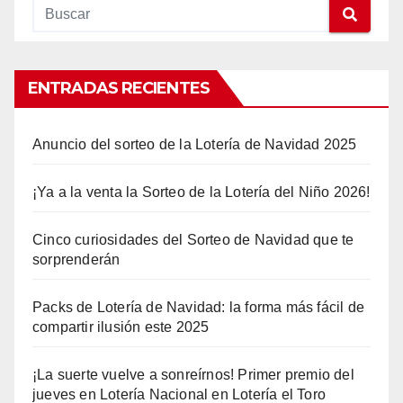
ENTRADAS RECIENTES
Anuncio del sorteo de la Lotería de Navidad 2025
¡Ya a la venta la Sorteo de la Lotería del Niño 2026!
Cinco curiosidades del Sorteo de Navidad que te
sorprenderán
Packs de Lotería de Navidad: la forma más fácil de
compartir ilusión este 2025
¡La suerte vuelve a sonreírnos! Primer premio del
jueves en Lotería Nacional en Lotería el Toro