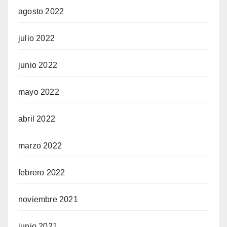
agosto 2022
julio 2022
junio 2022
mayo 2022
abril 2022
marzo 2022
febrero 2022
noviembre 2021
junio 2021