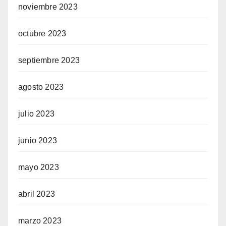
noviembre 2023
octubre 2023
septiembre 2023
agosto 2023
julio 2023
junio 2023
mayo 2023
abril 2023
marzo 2023