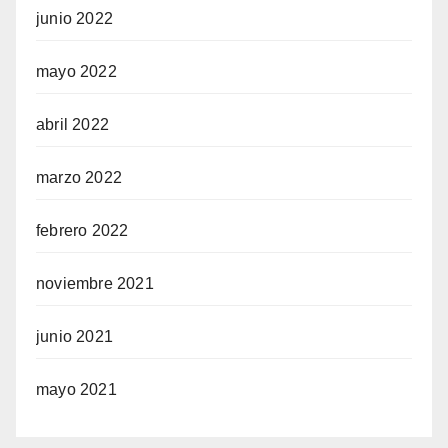
junio 2022
mayo 2022
abril 2022
marzo 2022
febrero 2022
noviembre 2021
junio 2021
mayo 2021