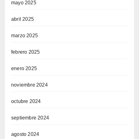
mayo 2025
abril 2025
marzo 2025
febrero 2025
enero 2025
noviembre 2024
octubre 2024
septiembre 2024
agosto 2024