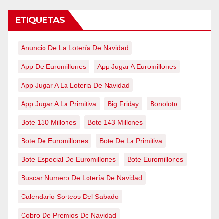
ETIQUETAS
Anuncio De La Lotería De Navidad
App De Euromillones
App Jugar A Euromillones
App Jugar A La Loteria De Navidad
App Jugar A La Primitiva
Big Friday
Bonoloto
Bote 130 Millones
Bote 143 Millones
Bote De Euromillones
Bote De La Primitiva
Bote Especial De Euromillones
Bote Euromillones
Buscar Numero De Lotería De Navidad
Calendario Sorteos Del Sabado
Cobro De Premios De Navidad