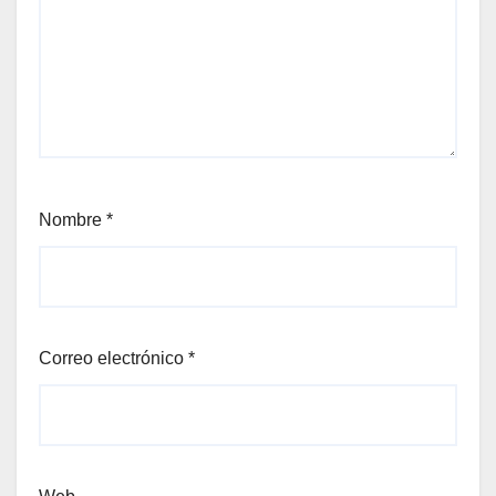
Nombre
*
Correo electrónico
*