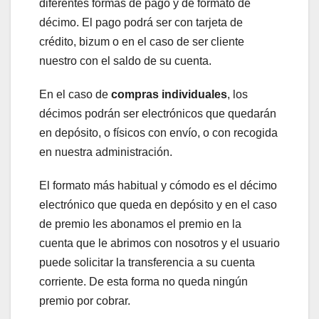
diferentes formas de pago y de formato de
décimo. El pago podrá ser con tarjeta de
crédito, bizum o en el caso de ser cliente
nuestro con el saldo de su cuenta.
En el caso de
compras individuales
, los
décimos podrán ser electrónicos que quedarán
en depósito, o físicos con envío, o con recogida
en nuestra administración.
El formato más habitual y cómodo es el décimo
electrónico que queda en depósito y en el caso
de premio les abonamos el premio en la
cuenta que le abrimos con nosotros y el usuario
puede solicitar la transferencia a su cuenta
corriente. De esta forma no queda ningún
premio por cobrar.