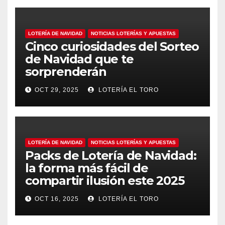
LOTERÍA DE NAVIDAD
NOTICIAS LOTERÍAS Y APUESTAS
Cinco curiosidades del Sorteo
de Navidad que te
sorprenderán
OCT 29, 2025
LOTERÍA EL TORO
LOTERÍA DE NAVIDAD
NOTICIAS LOTERÍAS Y APUESTAS
Packs de Lotería de Navidad:
la forma más fácil de
compartir ilusión este 2025
OCT 16, 2025
LOTERÍA EL TORO