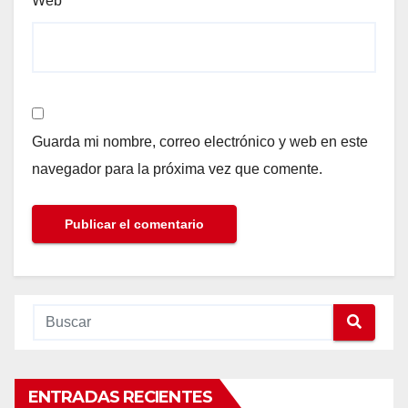
Web
Guarda mi nombre, correo electrónico y web en este
navegador para la próxima vez que comente.
ENTRADAS RECIENTES