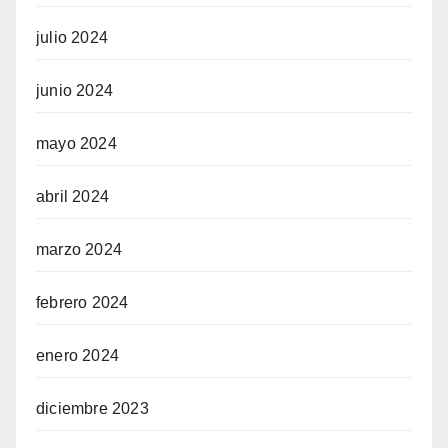
julio 2024
junio 2024
mayo 2024
abril 2024
marzo 2024
febrero 2024
enero 2024
diciembre 2023