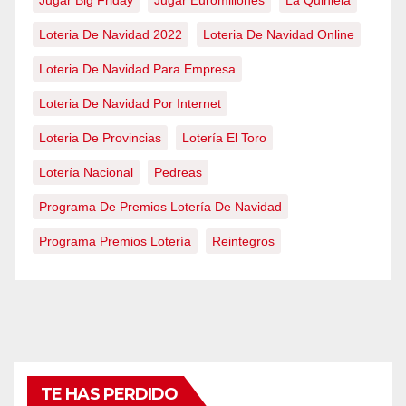
Loteria De Navidad 2022
Loteria De Navidad Online
Loteria De Navidad Para Empresa
Loteria De Navidad Por Internet
Loteria De Provincias
Lotería El Toro
Lotería Nacional
Pedreas
Programa De Premios Lotería De Navidad
Programa Premios Lotería
Reintegros
TE HAS PERDIDO