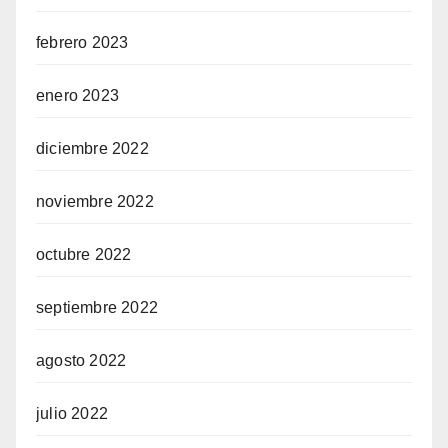
febrero 2023
enero 2023
diciembre 2022
noviembre 2022
octubre 2022
septiembre 2022
agosto 2022
julio 2022