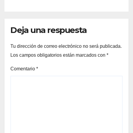
Deja una respuesta
Tu dirección de correo electrónico no será publicada.
Los campos obligatorios están marcados con
*
Comentario
*