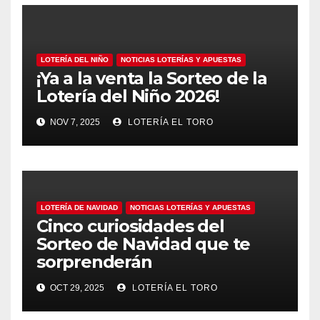
LOTERÍA DEL NIÑO
NOTICIAS LOTERÍAS Y APUESTAS
¡Ya a la venta la Sorteo de la
Lotería del Niño 2026!
NOV 7, 2025
LOTERÍA EL TORO
LOTERÍA DE NAVIDAD
NOTICIAS LOTERÍAS Y APUESTAS
Cinco curiosidades del
Sorteo de Navidad que te
sorprenderán
OCT 29, 2025
LOTERÍA EL TORO