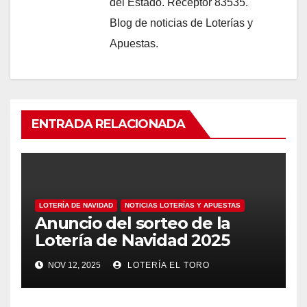
del Estado. Receptor 83535.
Blog de noticias de Loterías y
Apuestas.
ENTRADA RELACIONADA
LOTERÍA DE NAVIDAD
NOTICIAS LOTERÍAS Y APUESTAS
Anuncio del sorteo de la
Lotería de Navidad 2025
NOV 12, 2025
LOTERÍA EL TORO