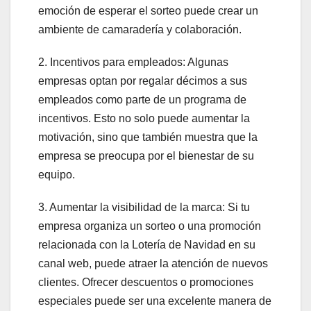
emoción de esperar el sorteo puede crear un
ambiente de camaradería y colaboración.
2. Incentivos para empleados: Algunas
empresas optan por regalar décimos a sus
empleados como parte de un programa de
incentivos. Esto no solo puede aumentar la
motivación, sino que también muestra que la
empresa se preocupa por el bienestar de su
equipo.
3. Aumentar la visibilidad de la marca: Si tu
empresa organiza un sorteo o una promoción
relacionada con la Lotería de Navidad en su
canal web, puede atraer la atención de nuevos
clientes. Ofrecer descuentos o promociones
especiales puede ser una excelente manera de