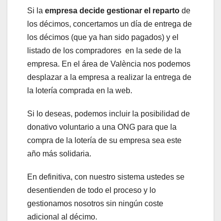
Si la
empresa decide gestionar el reparto
de
los décimos, concertamos un día de entrega de
los décimos (que ya han sido pagados) y el
listado de los compradores en la sede de la
empresa. En el área de València nos podemos
desplazar a la empresa a realizar la entrega de
la lotería comprada en la web.
Si lo deseas, podemos incluir la posibilidad de
donativo voluntario a una ONG para que la
compra de la lotería de su empresa sea este
año más solidaria.
En definitiva, con nuestro sistema ustedes se
desentienden de todo el proceso y lo
gestionamos nosotros sin ningún coste
adicional al décimo.