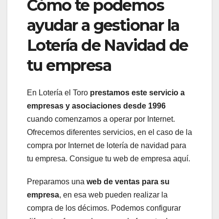
Cómo te podemos
ayudar a gestionar la
Lotería de Navidad de
tu empresa
En Lotería el Toro
prestamos este servicio a
empresas y asociaciones desde 1996
cuando comenzamos a operar por Internet.
Ofrecemos diferentes servicios, en el caso de la
compra por Internet de lotería de navidad para
tu empresa. Consigue tu web de empresa aquí.
Preparamos una
web de ventas para su
empresa
, en esa web pueden realizar la
compra de los décimos. Podemos configurar