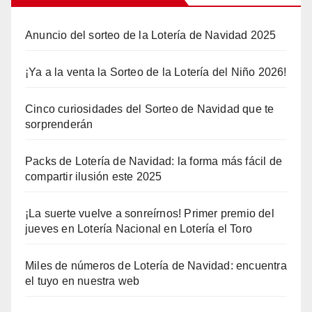
Anuncio del sorteo de la Lotería de Navidad 2025
¡Ya a la venta la Sorteo de la Lotería del Niño 2026!
Cinco curiosidades del Sorteo de Navidad que te
sorprenderán
Packs de Lotería de Navidad: la forma más fácil de
compartir ilusión este 2025
¡La suerte vuelve a sonreírnos! Primer premio del
jueves en Lotería Nacional en Lotería el Toro
Miles de números de Lotería de Navidad: encuentra
el tuyo en nuestra web