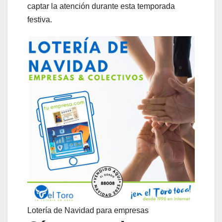
captar la atención durante esta temporada
festiva.
Lotería de Navidad para empresas