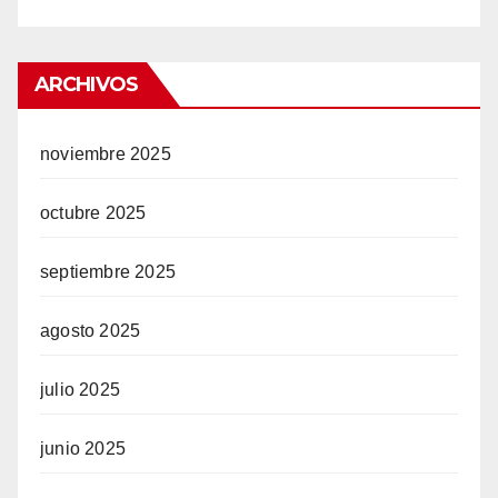
ARCHIVOS
noviembre 2025
octubre 2025
septiembre 2025
agosto 2025
julio 2025
junio 2025