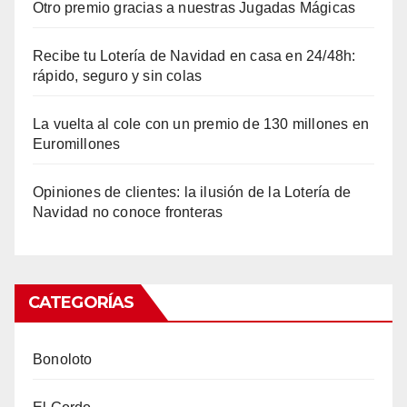
Otro premio gracias a nuestras Jugadas Mágicas
Recibe tu Lotería de Navidad en casa en 24/48h:
rápido, seguro y sin colas
La vuelta al cole con un premio de 130 millones en
Euromillones
Opiniones de clientes: la ilusión de la Lotería de
Navidad no conoce fronteras
CATEGORÍAS
Bonoloto