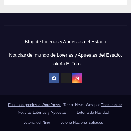
Blog de Loterias y Apuestas del Estado
Noticias del mundo de Loterías y Apuestas del Estado.
Lotería El Toro
Funciona gracias a WordPress
|
Tema: News Way por
Themeansar
.
Noticias Loterías y Apuestas
Lotería de Navidad
Lotería del Niño
Lotería Nacional sábados