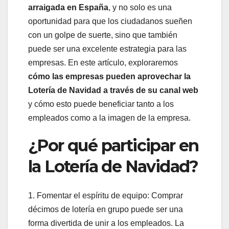
arraigada en España
, y no solo es una
oportunidad para que los ciudadanos sueñen
con un golpe de suerte, sino que también
puede ser una excelente estrategia para las
empresas. En este artículo, exploraremos
cómo las empresas pueden aprovechar la
Lotería de Navidad a través de su canal web
y cómo esto puede beneficiar tanto a los
empleados como a la imagen de la empresa.
¿Por qué participar en
la Lotería de Navidad?
1. Fomentar el espíritu de equipo: Comprar
décimos de lotería en grupo puede ser una
forma divertida de unir a los empleados. La