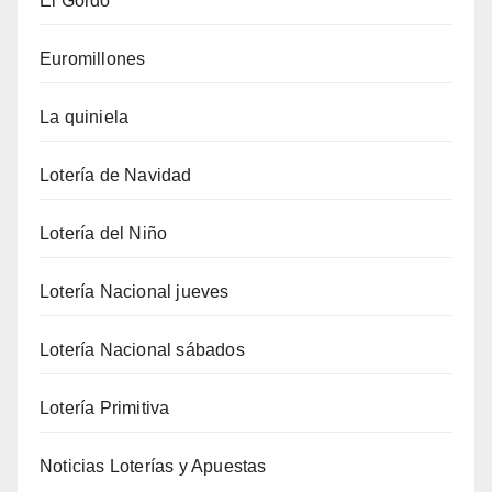
El Gordo
Euromillones
La quiniela
Lotería de Navidad
Lotería del Niño
Lotería Nacional jueves
Lotería Nacional sábados
Lotería Primitiva
Noticias Loterías y Apuestas