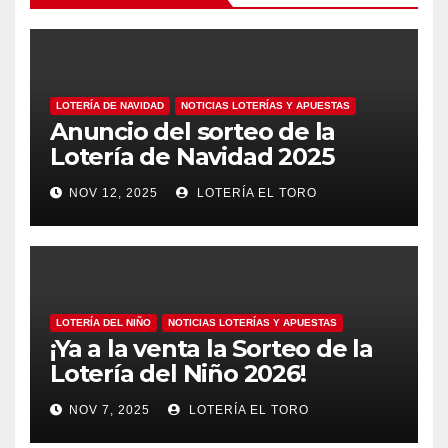
LOTERÍA DE NAVIDAD
NOTICIAS LOTERÍAS Y APUESTAS
Anuncio del sorteo de la
Lotería de Navidad 2025
NOV 12, 2025
LOTERÍA EL TORO
LOTERÍA DEL NIÑO
NOTICIAS LOTERÍAS Y APUESTAS
¡Ya a la venta la Sorteo de la
Lotería del Niño 2026!
NOV 7, 2025
LOTERÍA EL TORO