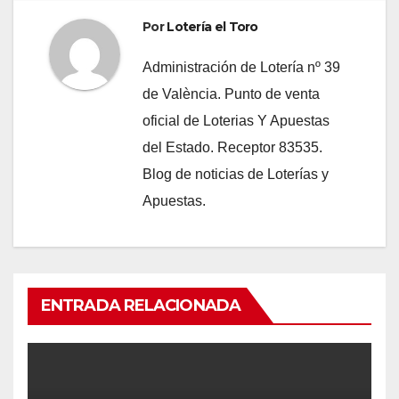
Por
Lotería el Toro
Administración de Lotería nº 39
de València. Punto de venta
oficial de Loterias Y Apuestas
del Estado. Receptor 83535.
Blog de noticias de Loterías y
Apuestas.
ENTRADA RELACIONADA