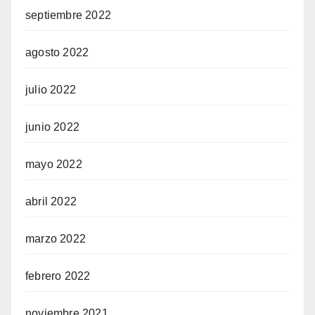
septiembre 2022
agosto 2022
julio 2022
junio 2022
mayo 2022
abril 2022
marzo 2022
febrero 2022
noviembre 2021