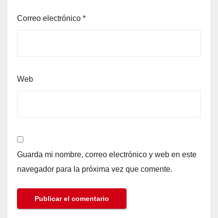
Correo electrónico
*
Web
Guarda mi nombre, correo electrónico y web en este
navegador para la próxima vez que comente.