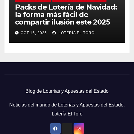
Packs de Lotería de Navidad:
la forma más fácil de
compartir ilusión este 2025
OCT 16, 2025
LOTERÍA EL TORO
Blog de Loterias y Apuestas del Estado
Noticias del mundo de Loterías y Apuestas del Estado.
Lotería El Toro