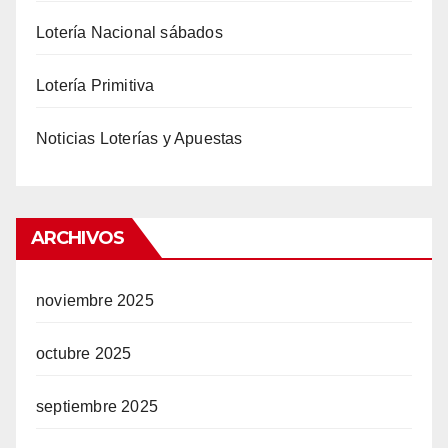
Lotería Nacional sábados
Lotería Primitiva
Noticias Loterías y Apuestas
ARCHIVOS
noviembre 2025
octubre 2025
septiembre 2025