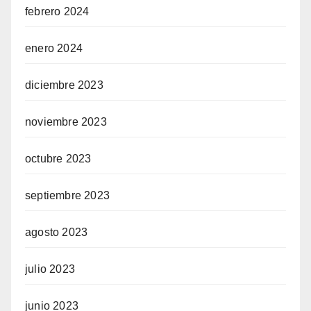
febrero 2024
enero 2024
diciembre 2023
noviembre 2023
octubre 2023
septiembre 2023
agosto 2023
julio 2023
junio 2023