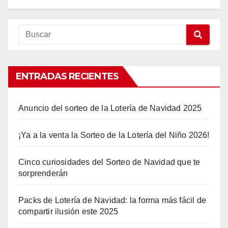
ENTRADAS RECIENTES
Anuncio del sorteo de la Lotería de Navidad 2025
¡Ya a la venta la Sorteo de la Lotería del Niño 2026!
Cinco curiosidades del Sorteo de Navidad que te
sorprenderán
Packs de Lotería de Navidad: la forma más fácil de
compartir ilusión este 2025