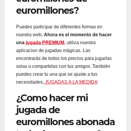
euromillones?
Puedes participar de diferentes formas en
nuestra web.
Ahora es el momento de hacer
una
jugada PREMIUM
,
utiliza nuestra
aplicacion de jugadas mágicas. Las
encontrarás de todos los precios para jugarlas
solas o compartidas con tus amigos. También
puedes crear tu una que se ajuste a tus
necesidades,
JUGADAS A LA MEDIDA
¿Como hacer mi
jugada de
euromillones abonada