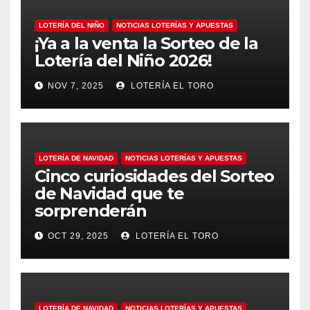
LOTERÍA DEL NIÑO
NOTICIAS LOTERÍAS Y APUESTAS
¡Ya a la venta la Sorteo de la
Lotería del Niño 2026!
NOV 7, 2025
LOTERÍA EL TORO
LOTERÍA DE NAVIDAD
NOTICIAS LOTERÍAS Y APUESTAS
Cinco curiosidades del Sorteo
de Navidad que te
sorprenderán
OCT 29, 2025
LOTERÍA EL TORO
LOTERÍA DE NAVIDAD
NOTICIAS LOTERÍAS Y APUESTAS