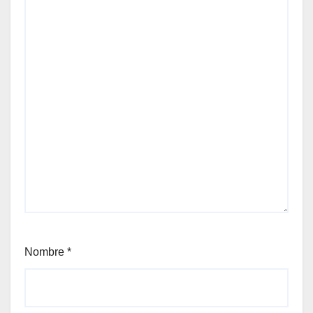
Nombre
*