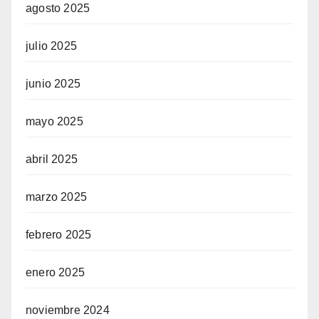
agosto 2025
julio 2025
junio 2025
mayo 2025
abril 2025
marzo 2025
febrero 2025
enero 2025
noviembre 2024