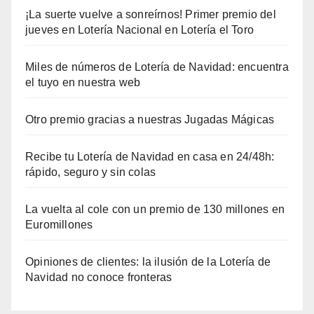
¡La suerte vuelve a sonreírnos! Primer premio del
jueves en Lotería Nacional en Lotería el Toro
Miles de números de Lotería de Navidad: encuentra
el tuyo en nuestra web
Otro premio gracias a nuestras Jugadas Mágicas
Recibe tu Lotería de Navidad en casa en 24/48h:
rápido, seguro y sin colas
La vuelta al cole con un premio de 130 millones en
Euromillones
Opiniones de clientes: la ilusión de la Lotería de
Navidad no conoce fronteras