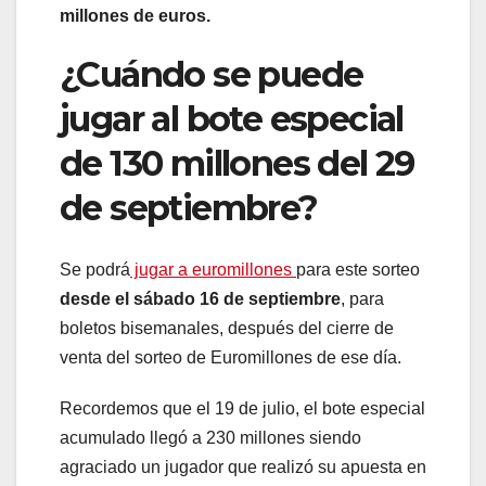
millones de euros.
¿Cuándo se puede
jugar al bote especial
de 130 millones del 29
de septiembre?
Se podrá
jugar a euromillones
para este sorteo
desde el sábado 16 de septiembre
, para
boletos bisemanales, después del cierre de
venta del sorteo de Euromillones de ese día.
Recordemos que el 19 de julio, el bote especial
acumulado llegó a 230 millones siendo
agraciado un jugador que realizó su apuesta en