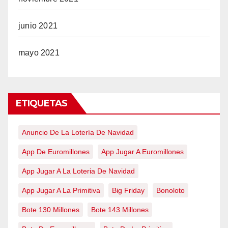
junio 2021
mayo 2021
ETIQUETAS
Anuncio De La Lotería De Navidad
App De Euromillones
App Jugar A Euromillones
App Jugar A La Loteria De Navidad
App Jugar A La Primitiva
Big Friday
Bonoloto
Bote 130 Millones
Bote 143 Millones