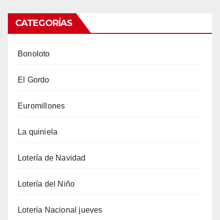
CATEGORÍAS
Bonoloto
El Gordo
Euromillones
La quiniela
Lotería de Navidad
Lotería del Niño
Lotería Nacional jueves