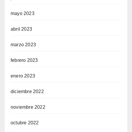
mayo 2023
abril 2023
marzo 2023
febrero 2023
enero 2023
diciembre 2022
noviembre 2022
octubre 2022