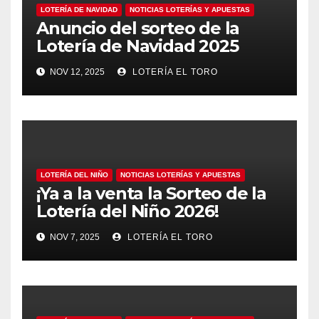
LOTERÍA DE NAVIDAD
NOTICIAS LOTERÍAS Y APUESTAS
Anuncio del sorteo de la
Lotería de Navidad 2025
NOV 12, 2025
LOTERÍA EL TORO
LOTERÍA DEL NIÑO
NOTICIAS LOTERÍAS Y APUESTAS
¡Ya a la venta la Sorteo de la
Lotería del Niño 2026!
NOV 7, 2025
LOTERÍA EL TORO