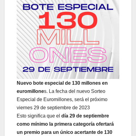
Nuevo bote especial de 130 millones en
euromillone
s. La fecha del nuevo Sorteo
Especial de Euromillones, será el próximo
viernes 29 de septiembre de 2023
Esto significa que el
día 29 de septiembre
como mínimo la primera categoría ofertará
un premio para un único acertante de 130