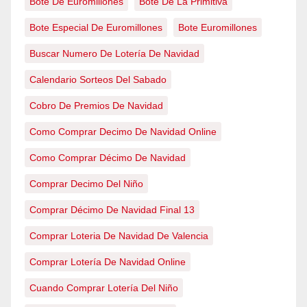
Bote De Euromillones
Bote De La Primitiva
Bote Especial De Euromillones
Bote Euromillones
Buscar Numero De Lotería De Navidad
Calendario Sorteos Del Sabado
Cobro De Premios De Navidad
Como Comprar Decimo De Navidad Online
Como Comprar Décimo De Navidad
Comprar Decimo Del Niño
Comprar Décimo De Navidad Final 13
Comprar Loteria De Navidad De Valencia
Comprar Lotería De Navidad Online
Cuando Comprar Lotería Del Niño