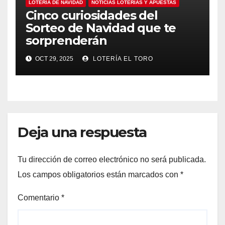
LOTERÍA DE NAVIDAD
NOTICIAS LOTERÍAS Y APUESTAS
Cinco curiosidades del
Sorteo de Navidad que te
sorprenderán
OCT 29, 2025
LOTERÍA EL TORO
Deja una respuesta
Tu dirección de correo electrónico no será publicada.
Los campos obligatorios están marcados con
*
Comentario
*