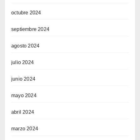
octubre 2024
septiembre 2024
agosto 2024
julio 2024
junio 2024
mayo 2024
abril 2024
marzo 2024