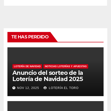
TE HAS PERDIDO
LOTERÍA DE NAVIDAD
NOTICIAS LOTERÍAS Y APUESTAS
Anuncio del sorteo de la
Lotería de Navidad 2025
NOV 12, 2025
LOTERÍA EL TORO