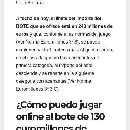
Gran Bretaña.
A fecha de hoy, el límite del importe del
BOTE que se ofrece está en 240 millones de
euros
y que, conforme a las normas del juego
(Ver Norma Euromillones 3ª.8), se puede
mantener hasta 4 sorteos más. Al quinto sorteo,
en el caso de que no haya acertantes de
primera categoría, el importe del bote
desciende y se reparte en la siguiente
categoría con acertantes (Ver Norma
Euromillones 8ª 3.C).
¿Cómo puedo jugar
online al bote de 130
euromillones de